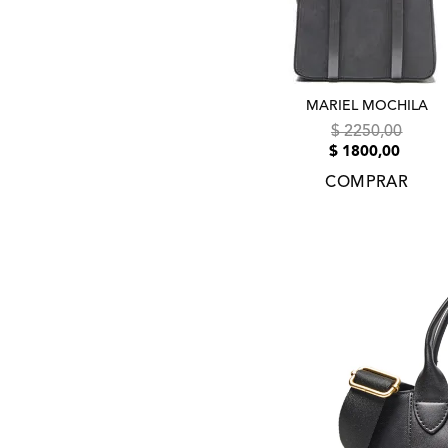
MARIEL MOCHILA
$
2250
,
00
$
1800
,
00
COMPRAR