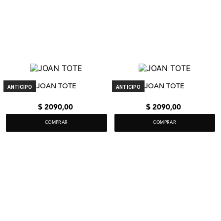
JOAN TOTE
JOAN TOTE
ANTICIPO
ANTICIPO
$
2090
,
00
$
2090
,
00
COMPRAR
COMPRAR