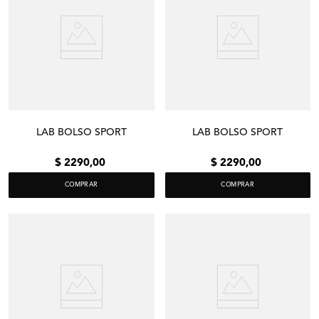
LAB BOLSO SPORT
LAB BOLSO SPORT
$
2290
,
00
$
2290
,
00
COMPRAR
COMPRAR