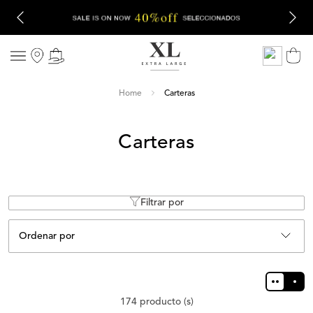
Carteras
Carteras
Filtrar por
Ordenar por
174