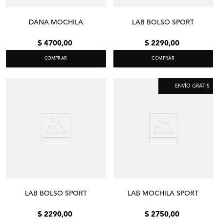
DANA MOCHILA
LAB BOLSO SPORT
$
4700
,
00
$
2290
,
00
COMPRAR
COMPRAR
ENVÍO GRATIS
LAB BOLSO SPORT
LAB MOCHILA SPORT
$
2290
,
00
$
2750
,
00