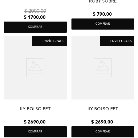
ROBY SOBRE
$
2000
,
00
$
790
,
00
$
1700
,
00
COMPRAR
COMPRAR
ENVÍO GRATIS
ENVÍO GRATIS
ILY BOLSO PET
ILY BOLSO PET
$
2690
,
00
$
2690
,
00
COMPRAR
COMPRAR