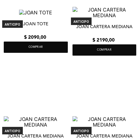
ANTICIPO
JOAN TOTE
ANTICIPO
JOAN CARTERA MEDIANA
$
2090
,
00
$
2190
,
00
COMPRAR
COMPRAR
ANTICIPO
ANTICIPO
JOAN CARTERA MEDIANA
JOAN CARTERA MEDIANA