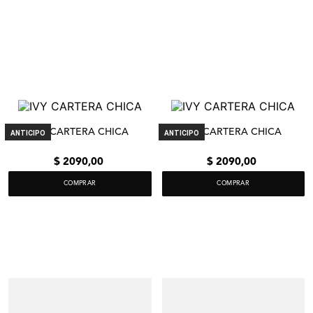
IVY CARTERA CHICA
IVY CARTERA CHICA
ANTICIPO
ANTICIPO
$
2090
,
00
$
2090
,
00
COMPRAR
COMPRAR