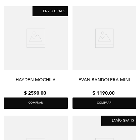
ENVÍO GRATIS
HAYDEN MOCHILA
EVAN BANDOLERA MINI
$
2590
,
00
$
1190
,
00
COMPRAR
COMPRAR
ENVÍO GRATIS