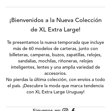
¡Bienvenidos a la Nueva Colección
de XL Extra Large!
Te presentamos la nueva temporada que incluye
más de 60 modelos de carteras, junto con
billeteras, camperas, buzos, zapatillas, relojes,
sandalias, mochilas, riñoneras, relojes
inteligentes, lentes y una amplia variedad de
accesorios.
No pierdas la última colección, con envíos a todo
el país. ¡Descubre la moda que marca tendencia
con XL Extra Large Uruguay!