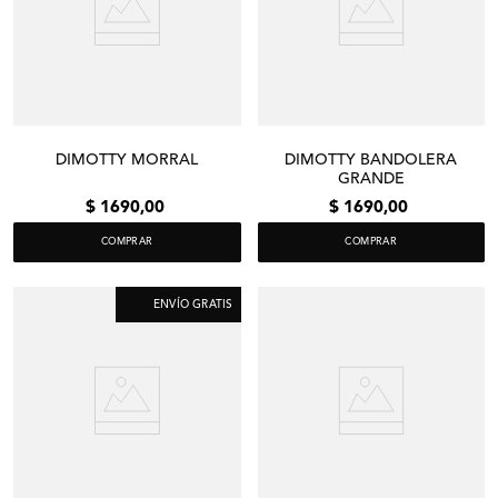
DIMOTTY MORRAL
DIMOTTY BANDOLERA
GRANDE
$
1690
,
00
$
1690
,
00
COMPRAR
COMPRAR
ENVÍO GRATIS