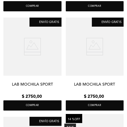
COMPRAR
COMPRAR
ENVÍO GRATIS
ENVÍO GRATIS
LAB MOCHILA SPORT
LAB MOCHILA SPORT
$
2750
,
00
$
2750
,
00
COMPRAR
COMPRAR
14 %
OFF
ENVÍO GRATIS