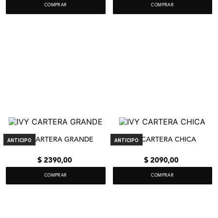
COMPRAR
COMPRAR
IVY CARTERA GRANDE
IVY CARTERA CHICA
ANTICIPO
ANTICIPO
$
2390
,
00
$
2090
,
00
COMPRAR
COMPRAR