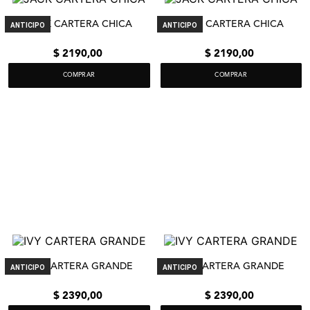
JACK CARTERA CHICA
JACK CARTERA CHICA
ANTICIPO
ANTICIPO
$
2190
,
00
$
2190
,
00
COMPRAR
COMPRAR
IVY CARTERA GRANDE
IVY CARTERA GRANDE
ANTICIPO
ANTICIPO
$
2390
,
00
$
2390
,
00