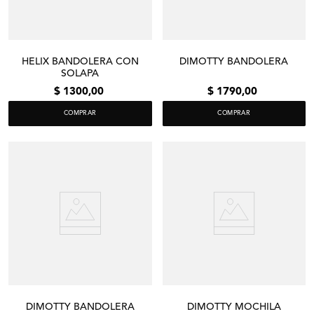
HELIX BANDOLERA CON
DIMOTTY BANDOLERA
SOLAPA
$
1300
,
00
$
1790
,
00
COMPRAR
COMPRAR
DIMOTTY BANDOLERA
DIMOTTY MOCHILA