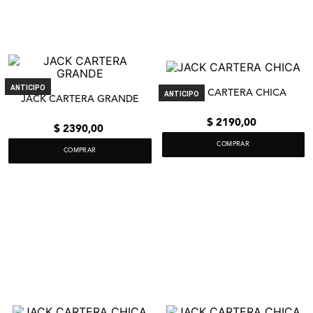
ANTICIPO
JACK CARTERA CHICA
ANTICIPO
JACK CARTERA GRANDE
$
2190
,
00
$
2390
,
00
COMPRAR
COMPRAR