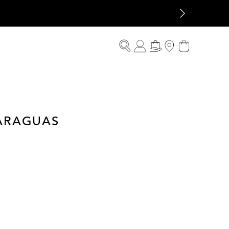
ARAGUAS