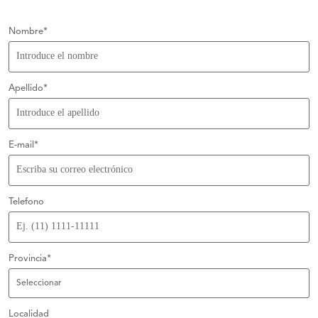
Nombre*
Apellido*
E-mail*
Telefono
Provincia*
Localidad