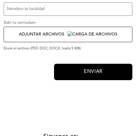
Subí tu curriculum
ADJUNTAR ARCHIVOS
Envíe el archivo (PDF, DOC, DOCX, hasta 5 MB)
ENVIAR