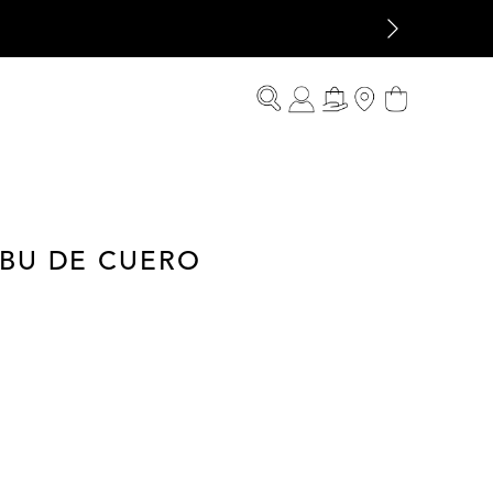
BU DE CUERO