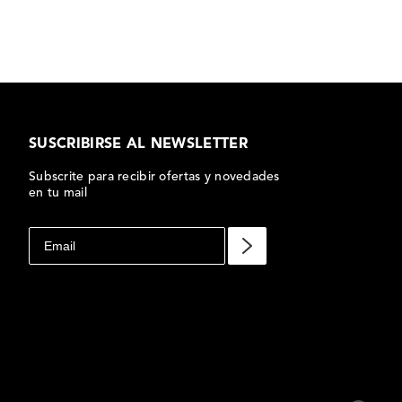
SUSCRIBIRSE AL NEWSLETTER
Subscrite para recibir ofertas y novedades
en tu mail