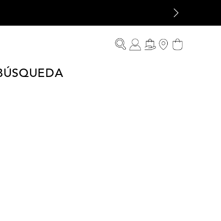
 BÚSQUEDA