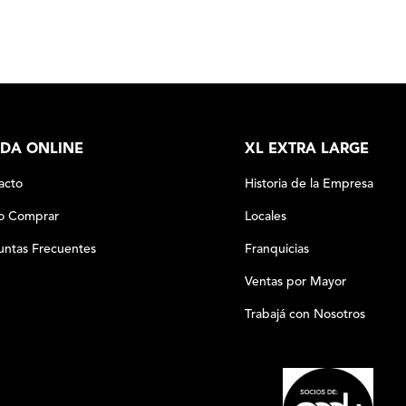
DA ONLINE
XL EXTRA LARGE
acto
Historia de la Empresa
 Comprar
Locales
untas Frecuentes
Franquicias
Ventas por Mayor
Trabajá con Nosotros