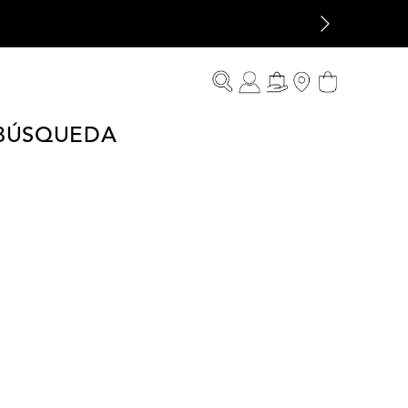
 BÚSQUEDA