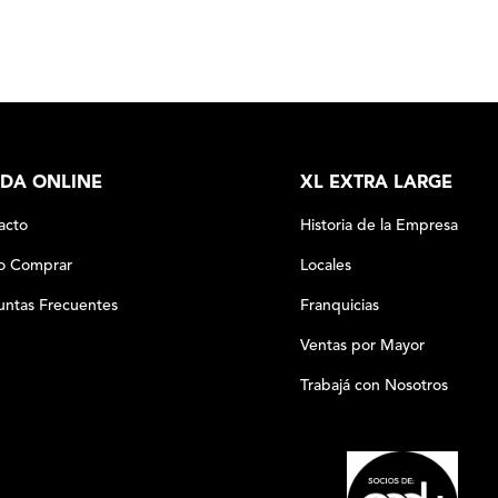
DA ONLINE
XL EXTRA LARGE
acto
Historia de la Empresa
 Comprar
Locales
untas Frecuentes
Franquicias
Ventas por Mayor
Trabajá con Nosotros