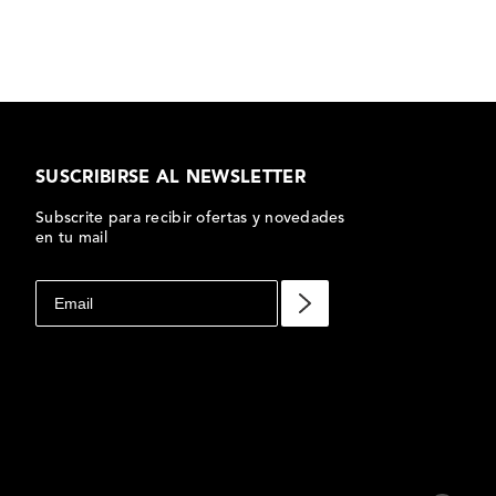
SUSCRIBIRSE AL NEWSLETTER
Subscrite para recibir ofertas y novedades
en tu mail