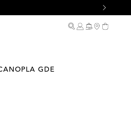
CANOPLA GDE