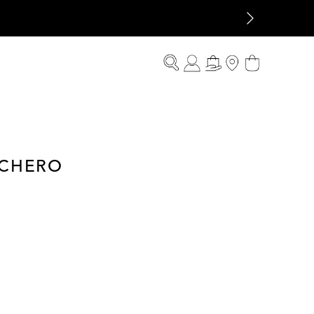
ICHERO