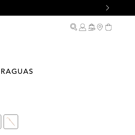
ARAGUAS