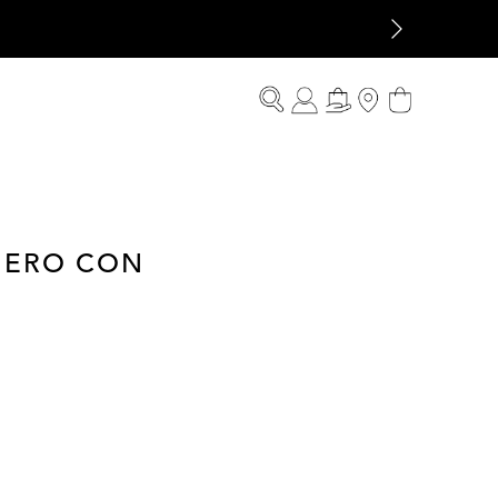
HERO CON