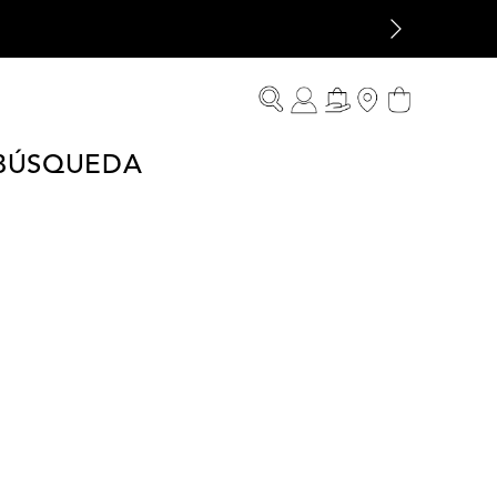
 BÚSQUEDA