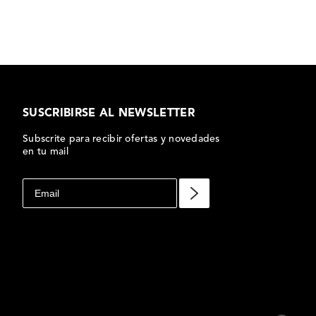
SUSCRIBIRSE AL NEWSLETTER
Subscrite para recibir ofertas y novedades
en tu mail