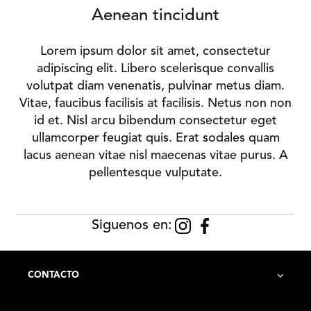
Aenean tincidunt
Lorem ipsum dolor sit amet, consectetur
adipiscing elit. Libero scelerisque convallis
volutpat diam venenatis, pulvinar metus diam.
Vitae, faucibus facilisis at facilisis. Netus non non
id et. Nisl arcu bibendum consectetur eget
ullamcorper feugiat quis. Erat sodales quam
lacus aenean vitae nisl maecenas vitae purus. A
pellentesque vulputate.
Siguenos en:
CONTACTO