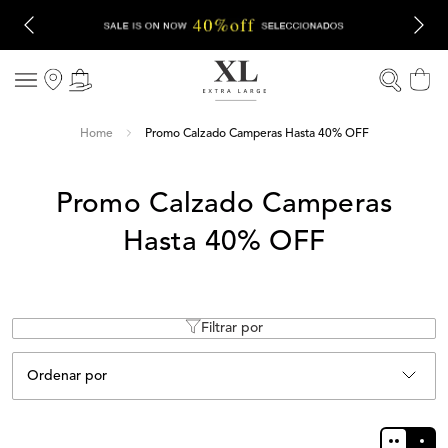
Promo Calzado Camperas Hasta 40% OFF
Promo Calzado Camperas
Hasta 40% OFF
Filtrar por
Ordenar por