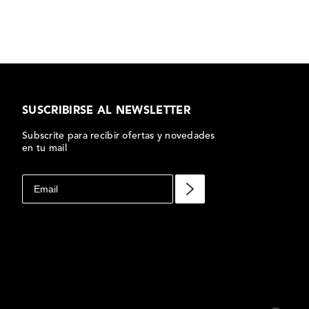
SUSCRIBIRSE AL NEWSLETTER
Subscrite para recibir ofertas y novedades
en tu mail