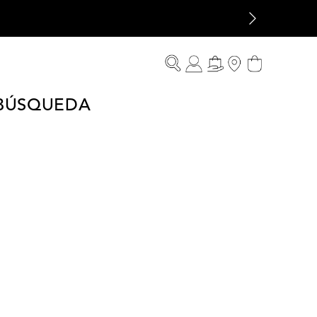
 BÚSQUEDA