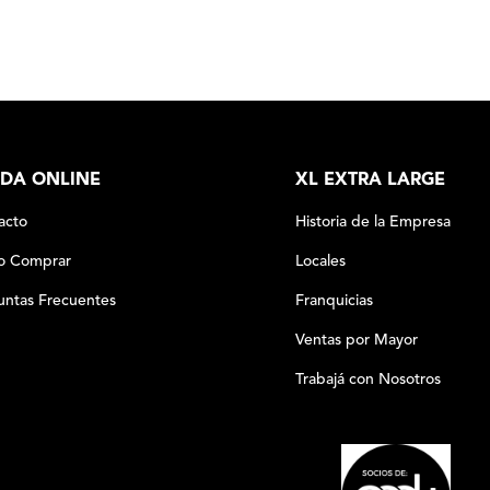
DA ONLINE
XL EXTRA LARGE
acto
Historia de la Empresa
 Comprar
Locales
untas Frecuentes
Franquicias
Ventas por Mayor
Trabajá con Nosotros