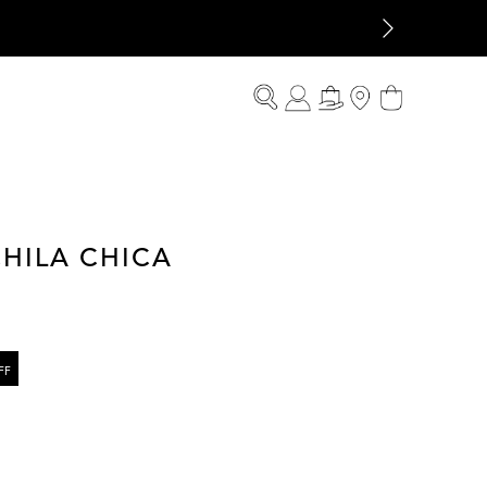
HILA CHICA
FF