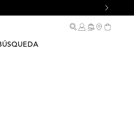
 BÚSQUEDA