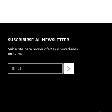
SUSCRIBIRSE AL NEWSLETTER
Subscrite para recibir ofertas y novedades
en tu mail