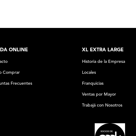
DA ONLINE
XL EXTRA LARGE
acto
Historia de la Empresa
 Comprar
Locales
untas Frecuentes
Franquicias
Ventas por Mayor
Trabajá con Nosotros