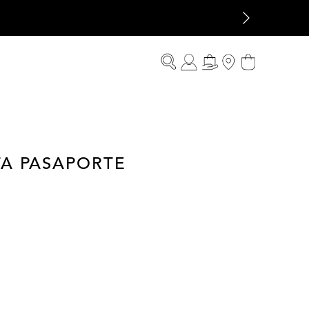
TA PASAPORTE