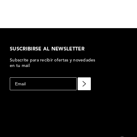
SUSCRIBIRSE AL NEWSLETTER
Subscrite para recibir ofertas y novedades
en tu mail