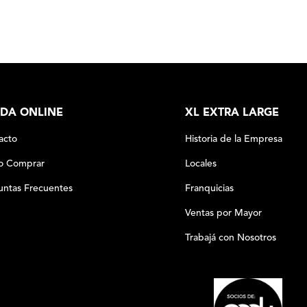
DA ONLINE
XL EXTRA LARGE
acto
Historia de la Empresa
 Comprar
Locales
untas Frecuentes
Franquicias
Ventas por Mayor
Trabajá con Nosotros