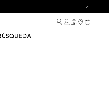
 BÚSQUEDA