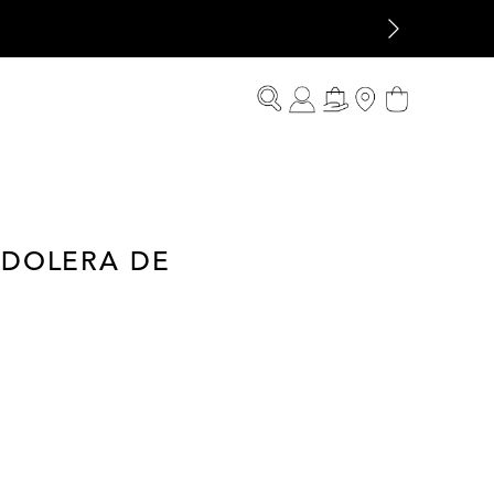
NDOLERA DE