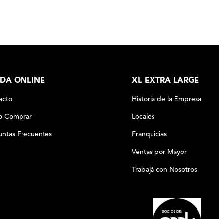
DA ONLINE
XL EXTRA LARGE
acto
Historia de la Empresa
 Comprar
Locales
untas Frecuentes
Franquicias
Ventas por Mayor
Trabajá con Nosotros