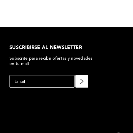
SUSCRIBIRSE AL NEWSLETTER
Subscrite para recibir ofertas y novedades
en tu mail