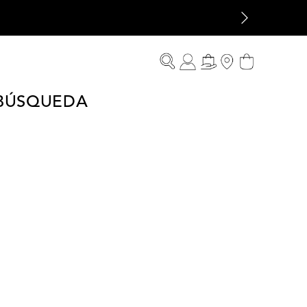
 BÚSQUEDA