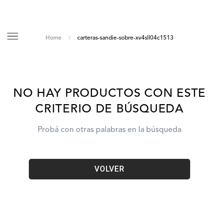
carteras-sandie-sobre-xv4sll04c1513
NO HAY PRODUCTOS CON ESTE
CRITERIO DE BÚSQUEDA
Probá con otras palabras en la búsqueda
VOLVER